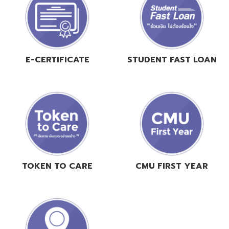
E-CERTIFICATE
STUDENT FAST LOAN
TOKEN TO CARE
CMU FIRST YEAR