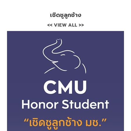
เชิดชูลูกช้าง
<< VIEW ALL >>