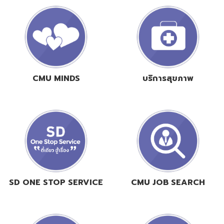
CMU MINDS
บริการสุขภาพ
SD ONE STOP SERVICE
CMU JOB SEARCH