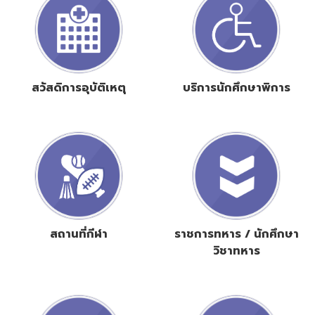
สวัสดิการอุบัติเหตุ
บริการนักศึกษาพิการ
สถานที่กีฬา
ราชการทหาร / นักศึกษา
วิชาทหาร