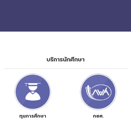
บริการนักศึกษา
ทุนการศึกษา
กยศ.