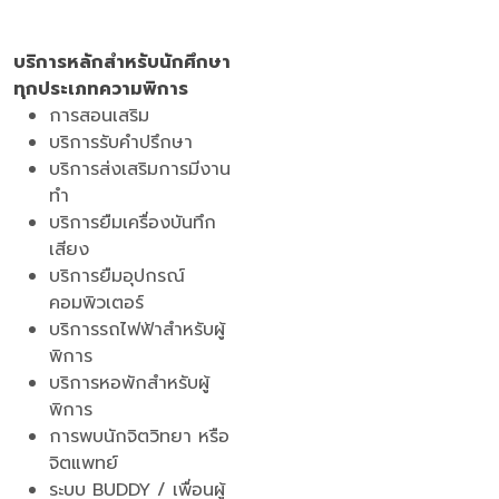
บริการหลักสำหรับนักศึกษา
ทุกประเภทความพิการ
การสอนเสริม
บริการรับคำปรึกษา
บริการส่งเสริมการมีงาน
ทำ
บริการยืมเครื่องบันทึก
เสียง
บริการยืมอุปกรณ์
คอมพิวเตอร์
บริการรถไฟฟ้าสำหรับผู้
พิการ
บริการหอพักสำหรับผู้
พิการ
การพบนักจิตวิทยา หรือ
จิตแพทย์
ระบบ BUDDY / เพื่อนผู้