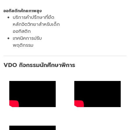
ออทิสติกศักยภาพสูง
บริการคำปรึกษาที่ยึด
หลักจิตวิทยาสำหรับเด็ก
ออทิสติก
เทคนิคการปรับ
พฤติกรรม
VDO กิจกรรมนักศึกษาพิการ