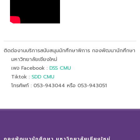
ติดต่องานบริการสนับสนุนนักศึกษาพิการ กองพัฒนานักศึกษา
มหาวิทยาลัยเชียงใหม่
เพจ Facebook :
DSS CMU
Tiktok :
SDD CMU
โทรศัพท์ : 053-943044 หรือ 053-943051
กองพัฒนานักศึกษา มหาวิทยาลัยเชียงใหม่