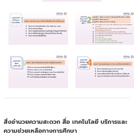
สิ่งอำนวยความสะดวก สื่อ เทคโนโลยี บริการและ
ความช่วยเหลือทางการศึกษา