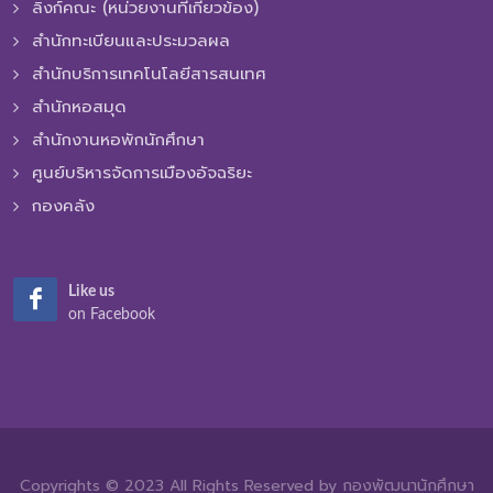
ลิงก์คณะ (หน่วยงานที่เกี่ยวข้อง)
สำนักทะเบียนและประมวลผล
สำนักบริการเทคโนโลยีสารสนเทศ
สำนักหอสมุด
สำนักงานหอพักนักศึกษา
ศูนย์บริหารจัดการเมืองอัจฉริยะ
กองคลัง
Like us
on Facebook
Copyrights © 2023 All Rights Reserved by กองพัฒนานักศึกษา