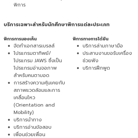
พิการ
บริการเฉพาะสำหรับนักศึกษาพิการแต่ละประเภท
พิการการมองเห็น
พิการทางการได้ยิน
จัดทำเอกสารเบรลล์
บริการล่ามภาษามือ
โปรแกรมตาทิพย์/
ประสานงานขอรับเครื่อง
โปรแกรม JAWS ซึ่งเป็น
ช่วยฟัง
โปรแกรมอ่านจอภาพ
บริการฝึกพูด
สำหรับคนตาบอด
การสร้างความคุ้นเคยกับ
สภาพแวดล้อมและการ
เคลื่อนไหว
(Orientation and
Mobility)
บริการนำทาง
บริการอ่านข้อสอบ
เพื่อนช่วยเพื่อน