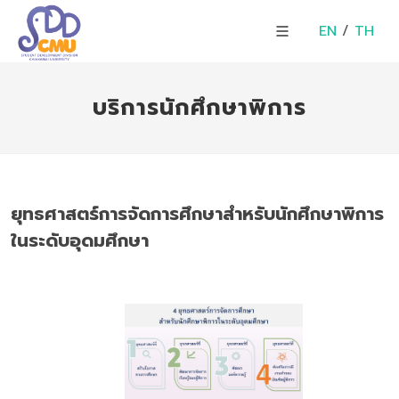
EN
/
TH
บริการนักศึกษาพิการ
ยุทธศาสตร์การจัดการศึกษาสำหรับนักศึกษาพิการ
ในระดับอุดมศึกษา