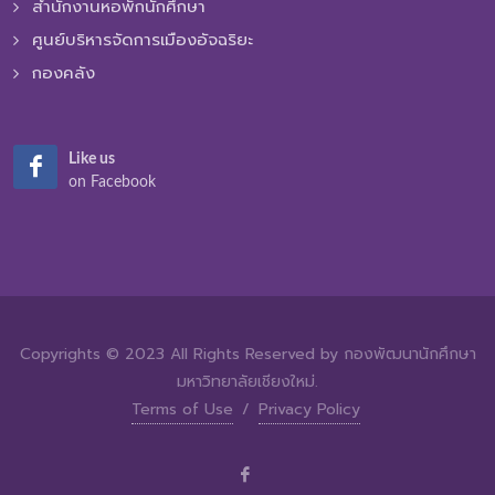
สำนักงานหอพักนักศึกษา
ศูนย์บริหารจัดการเมืองอัจฉริยะ
กองคลัง
Like us
on Facebook
Copyrights © 2023 All Rights Reserved by กองพัฒนานักศึกษา
มหาวิทยาลัยเชียงใหม่.
Terms of Use
/
Privacy Policy