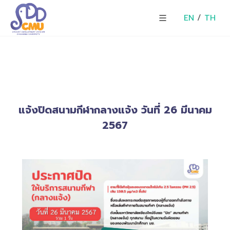
EN
/
TH
แจ้งปิดสนามกีฬากลางแจ้ง วันที่ 26 มีนาคม
2567