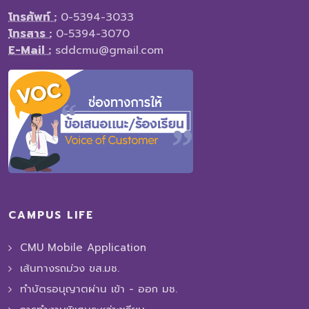
โทรศัพท์ :
0-5394-3033
โทรสาร :
0-5394-3070
E-Mail :
sddcmu@gmail.com
CAMPUS LIFE
CMU Mobile Application
เส้นทางรถม่วง ขส.มช.
ทำบัตรอนุญาตผ่าน เข้า - ออก มช.