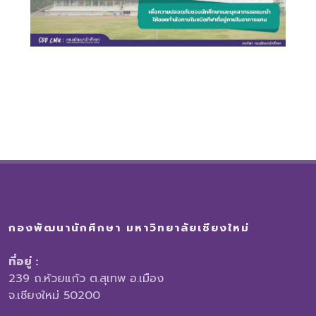
กองพัฒนานักศึกษา มหาวิทยาลัยเชียงใหม่
ที่อยู่ :
239 ถ.ห้วยแก้ว ต.สุเทพ อ.เมือง
จ.เชียงใหม่ 50200