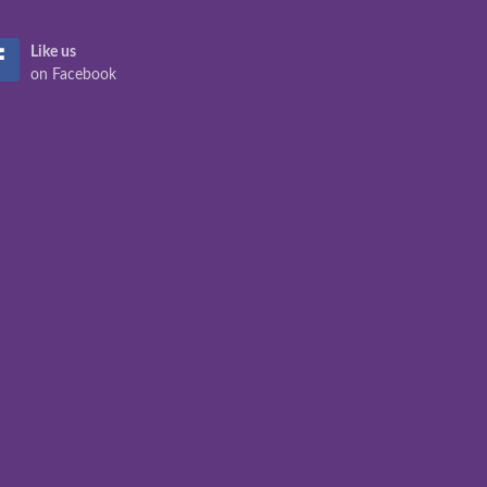
Like us
on Facebook