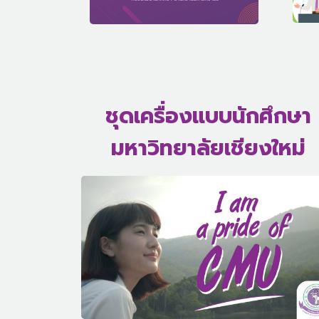
ชุดเครื่องแบบนักศึกษา
มหาวิทยาลัยเชียงใหม่