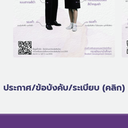
ประกาศ/ข้อบังคับ/ระเบียบ (คลิก)