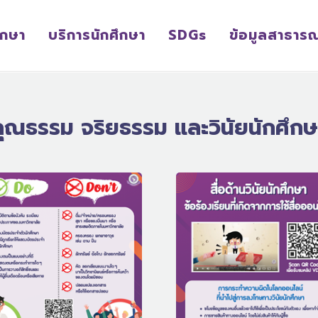
ึกษา
บริการนักศึกษา
SDGs
ข้อมูลสาธาร
คุณธรรม จริยธรรม และวินัยนักศึกษ