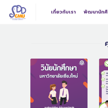
เกี่ยวกับเรา
พัฒนานักศ