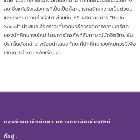
แต่อาจไม่เก่งหรือไม่โดดเด่นสักด้าน ทำให้มองตัวเองไปในทาง
ลบ ซึ่งแท้จริงแล้วการที่เป็นเป็ดก็สามารถสร้างความเป็นตัวตน
และประสบความสำเร็จได้ ส่วนทีม Y9 ผลิตรายการ "Hello
Social" นำเสนอเรื่องราวเกี่ยวกับวิธีการจัดการความเครียด
ของนักศึกษาจบใหม่ โดยการโทรศัพท์สัมภาษณ์นักจิตวิทยาใน
ประเด็นดังกล่าว พร้อมนำเสนอทักษะที่นักศึกษาจบใหม่ควรมีเพื่อ
ใช้ในการทำงานหลังเรียนจบ
กองพัฒนานักศึกษา มหาวิทยาลัยเชียงใหม่
ที่อยู่ :