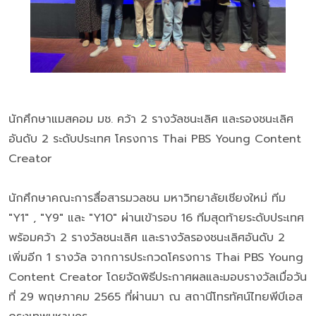
นักศึกษาแมสคอม มช. คว้า 2 รางวัลชนะเลิศ และรองชนะเลิศ
อันดับ 2 ระดับประเทศ โครงการ Thai PBS Young Content
Creator
นักศึกษาคณะการสื่อสารมวลชน มหาวิทยาลัยเชียงใหม่ ทีม
"Y1" , "Y9" และ "Y10" ผ่านเข้ารอบ 16 ทีมสุดท้ายระดับประเทศ
พร้อมคว้า 2 รางวัลชนะเลิศ และรางวัลรองชนะเลิศอันดับ 2
เพิ่มอีก 1 รางวัล จากการประกวดโครงการ Thai PBS Young
Content Creator โดยจัดพิธีประกาศผลและมอบรางวัลเมื่อวัน
ที่ 29 พฤษภาคม 2565 ที่ผ่านมา ณ สถานีโทรทัศน์ไทยพีบีเอส