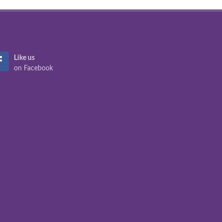
Like us
on Facebook