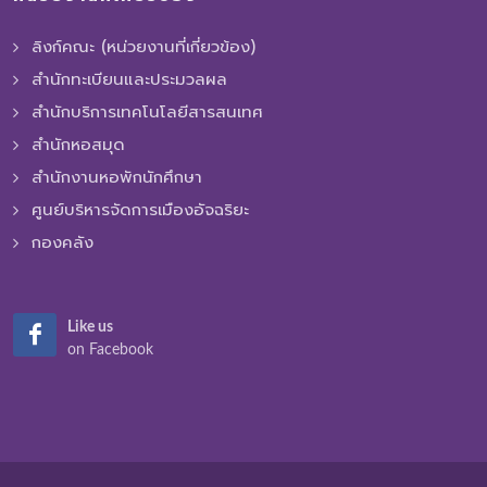
ลิงก์คณะ (หน่วยงานที่เกี่ยวข้อง)
สำนักทะเบียนและประมวลผล
สำนักบริการเทคโนโลยีสารสนเทศ
สำนักหอสมุด
สำนักงานหอพักนักศึกษา
ศูนย์บริหารจัดการเมืองอัจฉริยะ
กองคลัง
Like us
on Facebook