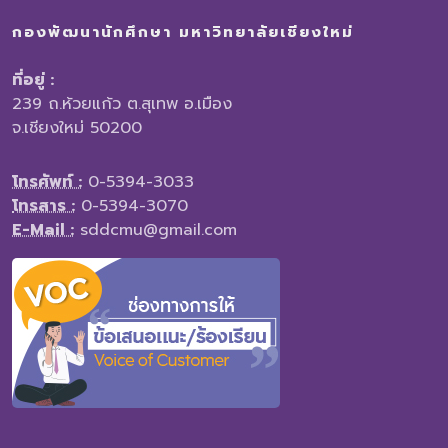
กองพัฒนานักศึกษา มหาวิทยาลัยเชียงใหม่
ที่อยู่ :
239 ถ.ห้วยแก้ว ต.สุเทพ อ.เมือง
จ.เชียงใหม่ 50200
โทรศัพท์ :
0-5394-3033
โทรสาร :
0-5394-3070
E-Mail :
sddcmu@gmail.com