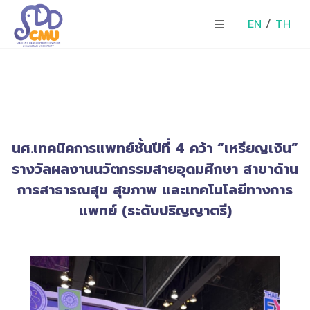
EN
/
TH
นศ.เทคนิคการแพทย์ชั้นปีที่ 4 คว้า “เหรียญเงิน”
รางวัลผลงานนวัตกรรมสายอุดมศึกษา สาขาด้าน
การสาธารณสุข สุขภาพ และเทคโนโลยีทางการ
แพทย์ (ระดับปริญญาตรี)